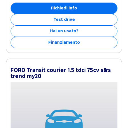
Richiedi info
Test drive
Hai un usato?
Finanziamento
FORD Transit courier 1.5 tdci 75cv s&s
trend my20