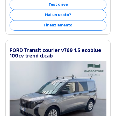
Test drive
Hai un usato?
Finanziamento
FORD Transit courier v769 1.5 ecoblue
100cv trend d.cab