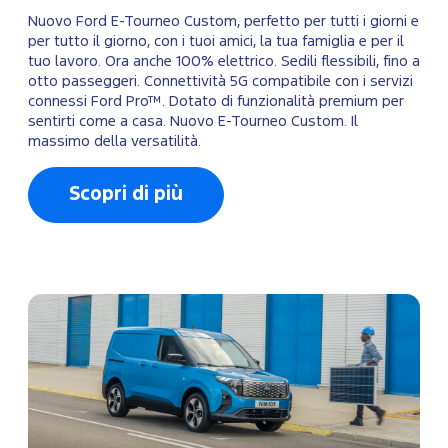
Nuovo Ford E-Tourneo Custom, perfetto per tutti i giorni e
per tutto il giorno, con i tuoi amici, la tua famiglia e per il
tuo lavoro. Ora anche 100% elettrico. Sedili flessibili, fino a
otto passeggeri. Connettività 5G compatibile con i servizi
connessi Ford Pro™. Dotato di funzionalità premium per
sentirti come a casa. Nuovo E-Tourneo Custom. Il
massimo della versatilità.
Scopri di più