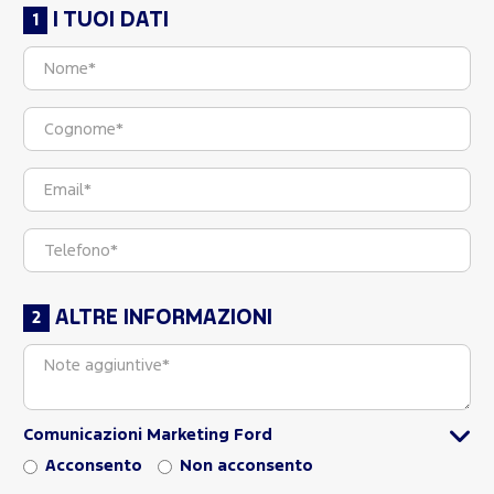
I TUOI DATI
ALTRE INFORMAZIONI
Comunicazioni Marketing Ford
Acconsento
Non acconsento