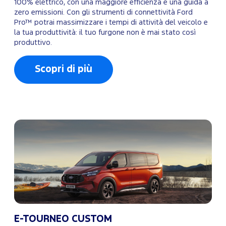
100% elettrico, con una maggiore efficienza e una guida a
zero emissioni. Con gli strumenti di connettività Ford
Pro™ potrai massimizzare i tempi di attività del veicolo e
la tua produttività: il tuo furgone non è mai stato così
produttivo.
Scopri di più
E-TOURNEO CUSTOM