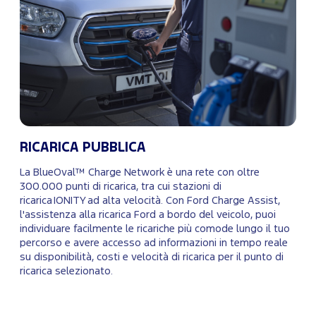
RICARICA PUBBLICA
La BlueOval™ Charge Network è una rete con oltre
300.000 punti di ricarica, tra cui stazioni di
ricarica IONITY ad alta velocità. Con Ford Charge Assist,
l'assistenza alla ricarica Ford a bordo del veicolo, puoi
individuare facilmente le ricariche più comode lungo il tuo
percorso e avere accesso ad informazioni in tempo reale
su disponibilità, costi e velocità di ricarica per il punto di
ricarica selezionato.