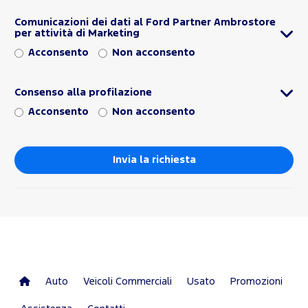
Comunicazioni dei dati al Ford Partner Ambrostore
per attività di Marketing
Acconsento
Non acconsento
Consenso alla profilazione
Acconsento
Non acconsento
Auto
Veicoli Commerciali
Usato
Promozioni