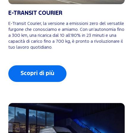
E-TRANSIT COURIER
E-Transit Courier, la versione a emissioni zero del versatile
furgone che conosciamo e amiamo. Con un’autonomia fino
a 300 km, una ricarica dal 10 all’80% in 23 minuti e una
capacità di carico fino a 700 kg, è pronto a rivoluzionare il
tuo lavoro quotidiano.
Scopri di più