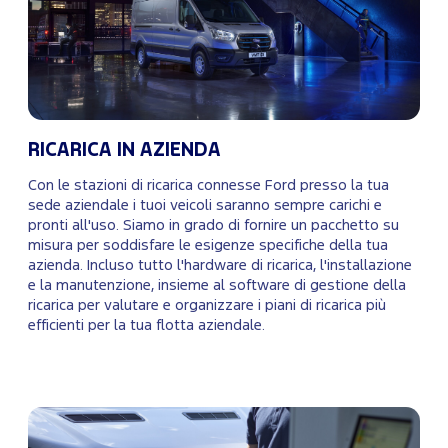
RICARICA IN AZIENDA
Con le stazioni di ricarica connesse Ford presso la tua
sede aziendale i tuoi veicoli saranno sempre carichi e
pronti all'uso. Siamo in grado di fornire un pacchetto su
misura per soddisfare le esigenze specifiche della tua
azienda. Incluso tutto l'hardware di ricarica, l'installazione
e la manutenzione, insieme al software di gestione della
ricarica per valutare e organizzare i piani di ricarica più
efficienti per la tua flotta aziendale.