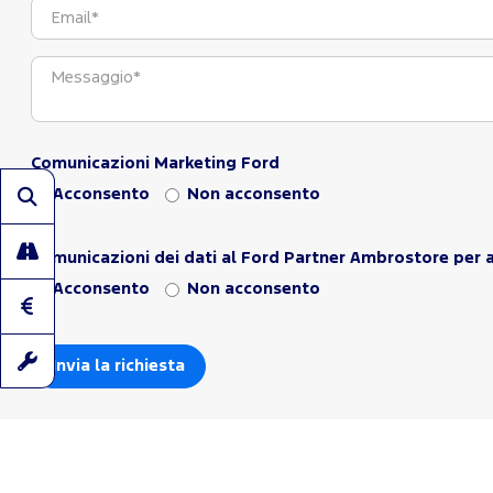
Comunicazioni Marketing Ford
Acconsento
Non acconsento
Comunicazioni dei dati al Ford Partner Ambrostore per a
Acconsento
Non acconsento