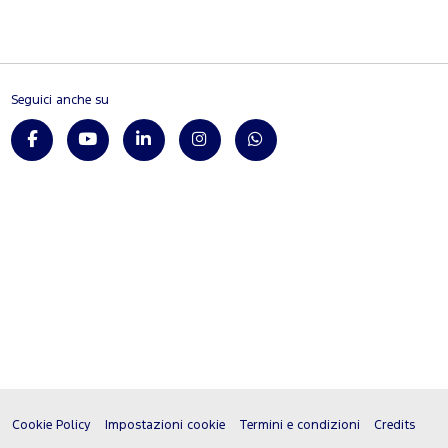
Seguici anche su
Cookie Policy
Impostazioni cookie
Termini e condizioni
Credits