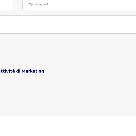
ttività di Marketing