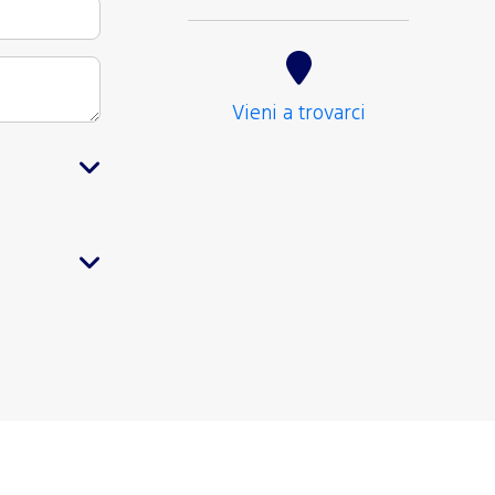
Vieni a trovarci