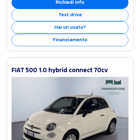
Richiedi info
Test drive
Hai un usato?
Finanziamento
FIAT 500 1.0 hybrid connect 70cv