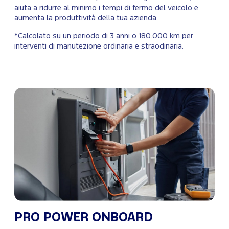
aiuta a ridurre al minimo i tempi di fermo del veicolo e
aumenta la produttività della tua azienda.
*Calcolato su un periodo di 3 anni o 180.000 km per
interventi di manutezione ordinaria e straodinaria.
PRO POWER ONBOARD