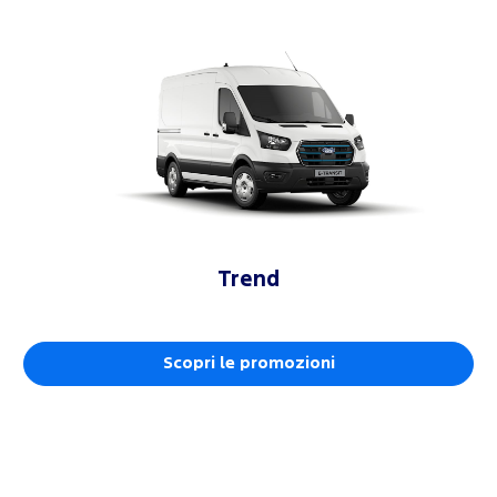
Trend
Scopri le promozioni