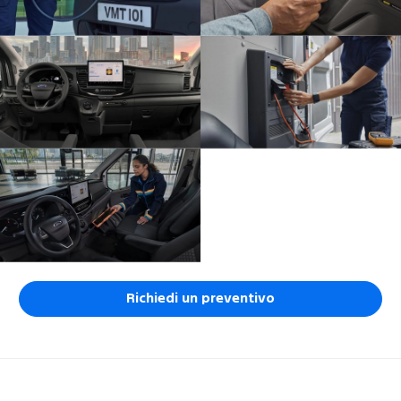
Richiedi un preventivo