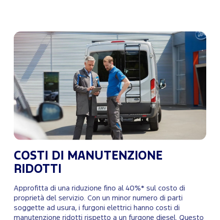
COSTI DI MANUTENZIONE
RIDOTTI
Approfitta di una riduzione fino al 40%* sul costo di
proprietà del servizio. Con un minor numero di parti
soggette ad usura, i furgoni elettrici hanno costi di
manutenzione ridotti rispetto a un furgone diesel. Questo