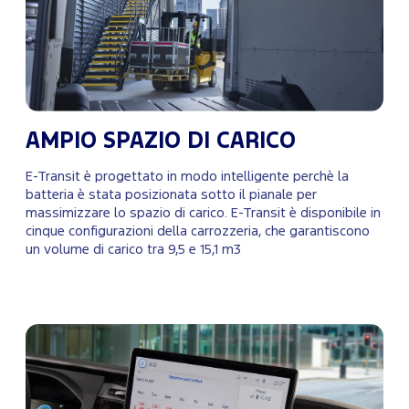
AMPIO SPAZIO DI CARICO
E-Transit è progettato in modo intelligente perchè la
batteria è stata posizionata sotto il pianale per
massimizzare lo spazio di carico. E-Transit è disponibile in
cinque configurazioni della carrozzeria, che garantiscono
un volume di carico tra 9,5 e 15,1 m3