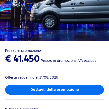
Prezzo in promozione
€ 41.450
Prezzo in promozione IVA esclusa
Offerta valida fino al 31/08/2026
Dettagli della promozione