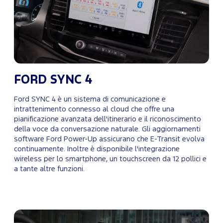
FORD SYNC 4
Ford SYNC 4 è un sistema di comunicazione e
intrattenimento connesso al cloud che offre una
pianificazione avanzata dell'itinerario e il riconoscimento
della voce da conversazione naturale. Gli aggiornamenti
software Ford Power-Up assicurano che E-Transit evolva
continuamente. Inoltre è disponibile l'integrazione
wireless per lo smartphone, un touchscreen da 12 pollici e
a tante altre funzioni.