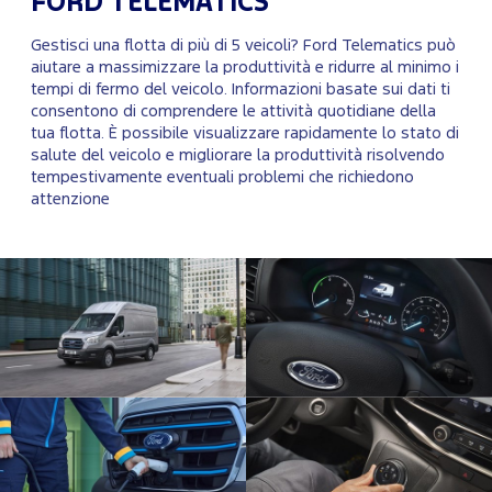
FORD TELEMATICS
Gestisci una flotta di più di 5 veicoli? Ford Telematics può
aiutare a massimizzare la produttività e ridurre al minimo i
tempi di fermo del veicolo. Informazioni basate sui dati ti
consentono di comprendere le attività quotidiane della
tua flotta. È possibile visualizzare rapidamente lo stato di
salute del veicolo e migliorare la produttività risolvendo
tempestivamente eventuali problemi che richiedono
attenzione