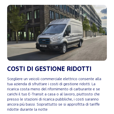
COSTI DI GESTIONE RIDOTTI
Scegliere un veicoli commerciale elettrico consente alla
tua azienda di sfruttare i costi di gestione ridotti. La
ricarica costa meno del rifornimento di carburante e se
carichi il tuo E-Transit a casa o al lavoro, piuttosto che
presso le stazioni di ricarica pubbliche, i costi saranno
ancora più bassi. Soprattutto se si approfitta di tariffe
ridotte durante la notte