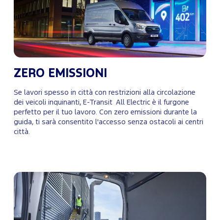
ZERO EMISSIONI
Se lavori spesso in città con restrizioni alla circolazione
dei veicoli inquinanti, E-Transit All Electric è il furgone
perfetto per il tuo lavoro. Con zero emissioni durante la
guida, ti sarà consentito l'accesso senza ostacoli ai centri
città.