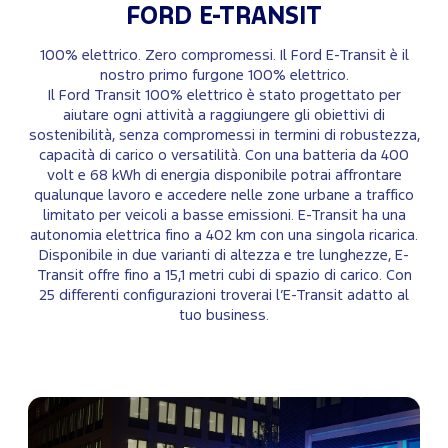
FORD
E-TRANSIT
100% elettrico. Zero compromessi. Il Ford E-Transit è il
nostro primo furgone 100% elettrico.
Il Ford Transit 100% elettrico è stato progettato per
aiutare ogni attività a raggiungere gli obiettivi di
sostenibilità, senza compromessi in termini di robustezza,
capacità di carico o versatilità. Con una batteria da 400
volt e 68 kWh di energia disponibile potrai affrontare
qualunque lavoro e accedere nelle zone urbane a traffico
limitato per veicoli a basse emissioni. E-Transit ha una
autonomia elettrica fino a 402 km con una singola ricarica.
Disponibile in due varianti di altezza e tre lunghezze, E-
Transit offre fino a 15,1 metri cubi di spazio di carico. Con
25 differenti configurazioni troverai l’E-Transit adatto al
tuo business.