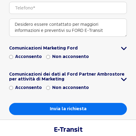
Comunicazioni Marketing Ford
Acconsento
Non acconsento
Comunicazioni dei dati al Ford Partner Ambrostore
per attività di Marketing
Acconsento
Non acconsento
E-Transit