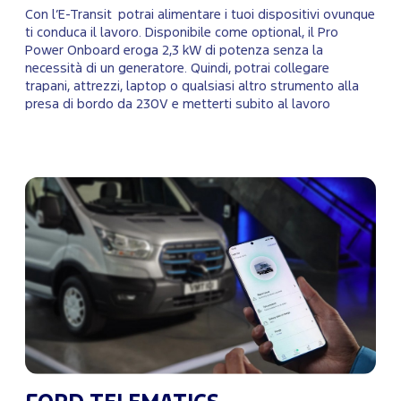
Con l’E-Transit potrai alimentare i tuoi dispositivi ovunque
ti conduca il lavoro. Disponibile come optional, il Pro
Power Onboard eroga 2,3 kW di potenza senza la
necessità di un generatore. Quindi, potrai collegare
trapani, attrezzi, laptop o qualsiasi altro strumento alla
presa di bordo da 230V e metterti subito al lavoro