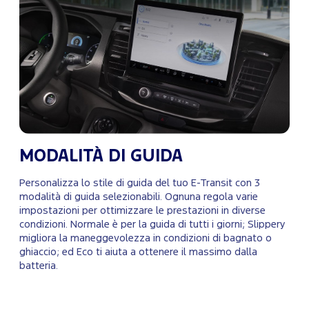
MODALITÀ DI GUIDA
Personalizza lo stile di guida del tuo E-Transit con 3
modalità di guida selezionabili. Ognuna regola varie
impostazioni per ottimizzare le prestazioni in diverse
condizioni. Normale è per la guida di tutti i giorni; Slippery
migliora la maneggevolezza in condizioni di bagnato o
ghiaccio; ed Eco ti aiuta a ottenere il massimo dalla
batteria.