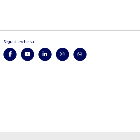
Seguici anche su