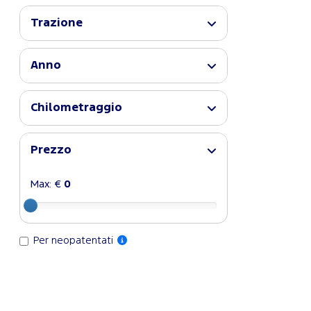
Trazione
Anno
Chilometraggio
Prezzo
Max: €
0
Per neopatentati