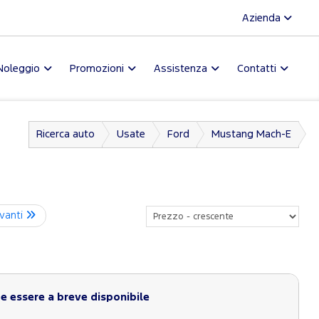
Azienda
Noleggio
Promozioni
Assistenza
Contatti
Ricerca auto
Usate
Ford
Mustang Mach-E
vanti
 essere a breve disponibile