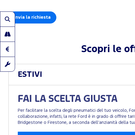
Scopri le o
ESTIVI
FAI LA SCELTA GIUSTA
Per facilitare la scelta degli pneumatici del tuo veicolo, F
collaborazione, infatti, la rete Ford è in grado di offrire t
Bridgestone o Firestone, a seconda dell’anzianità della tu