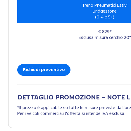
Treno Pneumatici Estivi
Bridgestone
(0-4 e 5+)
€ 829*
Esclusa misura cerchio 20"
Richiedi preventivo
DETTAGLIO PROMOZIONE – NOTE L
*Il prezzo è applicabile su tutte le misure previste da lib
Per i veicoli commerciali l'offerta si intende IVA esclusa.