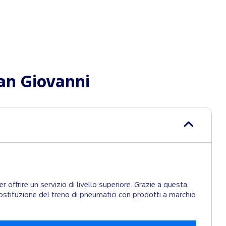
an Giovanni
 offrire un servizio di livello superiore. Grazie a questa
la sostituzione del treno di pneumatici con prodotti a marchio