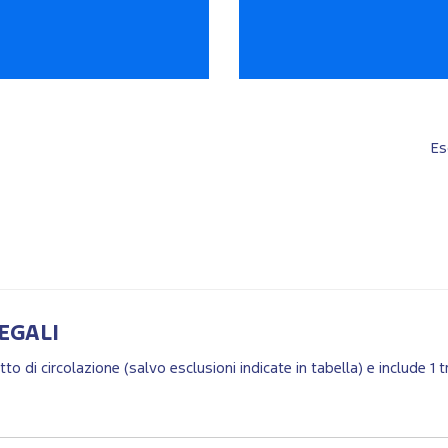
Es
EGALI
retto di circolazione (salvo esclusioni indicate in tabella) e include