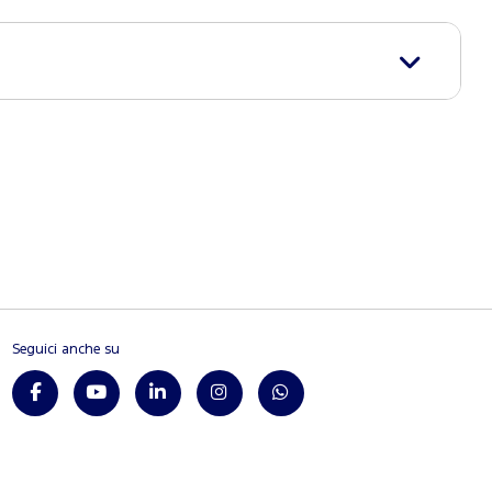
Seguici anche su