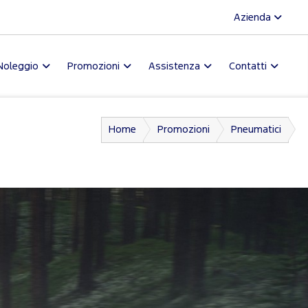
Azienda
Noleggio
Promozioni
Assistenza
Contatti
Home
Promozioni
Pneumatici