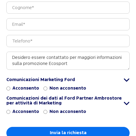
Comunicazioni Marketing Ford
Acconsento
Non acconsento
Comunicazioni dei dati al Ford Partner Ambrostore
per attività di Marketing
Acconsento
Non acconsento