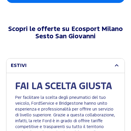
Scopri le offerte su
Ecosport Milano
Sesto San Giovanni
ESTIVI
FAI LA SCELTA GIUSTA
Per facilitare la scelta degli pneumatici del tuo
veicolo, FordService e Bridgestone hanno unito
esperienza e professionalità per offrire un servizio
di livello superiore. Grazie a questa collaborazione,
infatti, la rete Ford è in grado di offrire tariffe
competitive e trasparenti su tutto il territorio