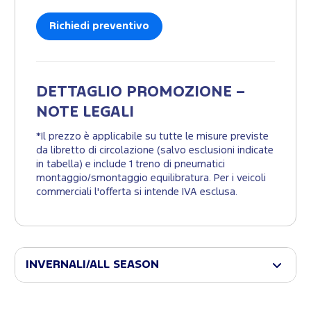
Richiedi preventivo
DETTAGLIO PROMOZIONE –
NOTE LEGALI
*Il prezzo è applicabile su tutte le misure previste
da libretto di circolazione (salvo esclusioni indicate
in tabella) e include 1 treno di pneumatici
montaggio/smontaggio equilibratura. Per i veicoli
commerciali l'offerta si intende IVA esclusa.
INVERNALI/ALL SEASON