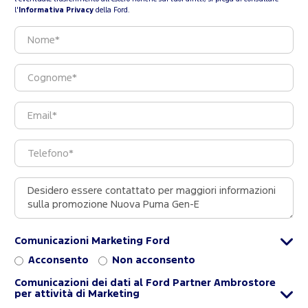
l'
Informativa Privacy
della Ford.
Comunicazioni Marketing Ford
Acconsento
Non acconsento
Comunicazioni dei dati al Ford Partner Ambrostore
per attività di Marketing