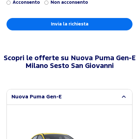
Acconsento
Non acconsento
Scopri le offerte su
Nuova Puma Gen-E
Milano Sesto San Giovanni
Nuova Puma Gen-E