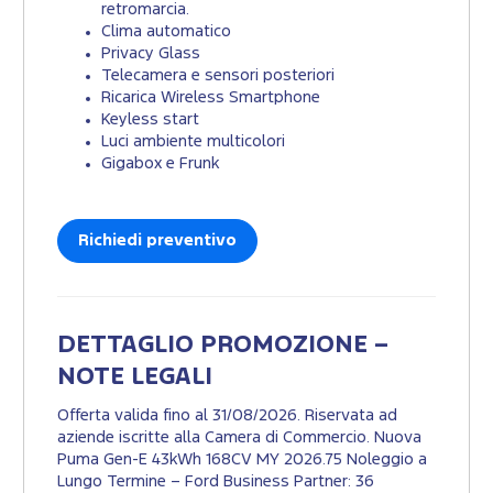
retromarcia.
Clima automatico
Privacy Glass
Telecamera e sensori posteriori
Ricarica Wireless Smartphone
Keyless start
Luci ambiente multicolori
Gigabox e Frunk
Richiedi preventivo
DETTAGLIO PROMOZIONE –
NOTE LEGALI
Offerta valida fino al 31/08/2026. Riservata ad
aziende iscritte alla Camera di Commercio. Nuova
Puma Gen-E 43kWh 168CV MY 2026.75 Noleggio a
Lungo Termine – Ford Business Partner: 36