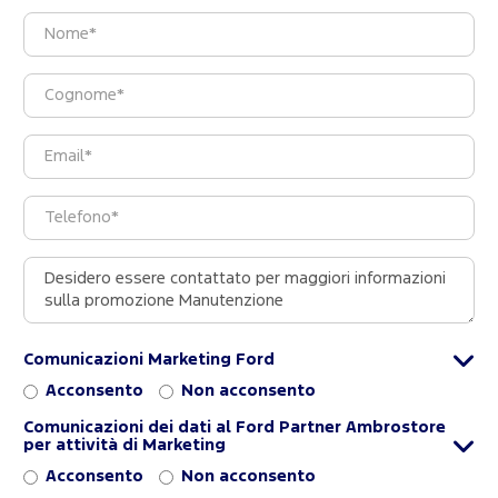
Comunicazioni Marketing Ford
Acconsento
Non acconsento
Comunicazioni dei dati al Ford Partner Ambrostore
per attività di Marketing
Acconsento
Non acconsento