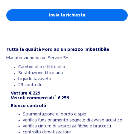
Tutta la qualità Ford ad un prezzo imbattibile
Manutenzione Value Service 5+
Cambio olio e filtro olio
Sostituzione filtro aria
Liquido lavavetri
29 controlli
Vetture € 229
1
Veicoli commerciali
€ 259
Elenco controlli
Strumentazione di bordo e spie
verifica funzionamento segnale di avviso acustico
verifica cinture di sicurezza fibbie e braccetti
controllo climatizzatore