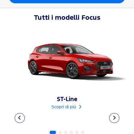
Tutti i modelli
Focus
ST-Line
Scopri di più