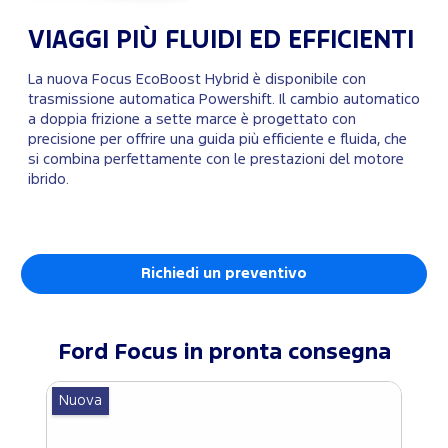
VIAGGI PIÙ FLUIDI ED EFFICIENTI
La nuova Focus EcoBoost Hybrid è disponibile con
trasmissione automatica Powershift. Il cambio automatico
a doppia frizione a sette marce è progettato con
precisione per offrire una guida più efficiente e fluida, che
si combina perfettamente con le prestazioni del motore
ibrido.
Richiedi un preventivo
Ford
Focus
in pronta consegna
Nuova