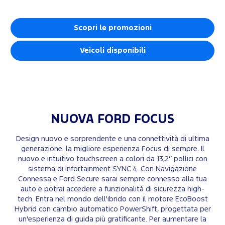
Scopri le promozioni
Veicoli disponibili
NUOVA FORD FOCUS
Design nuovo e sorprendente e una connettività di ultima
generazione: la migliore esperienza Focus di sempre. Il
nuovo e intuitivo touchscreen a colori da 13,2’’ pollici con
sistema di infortainment SYNC 4. Con Navigazione
Connessa e Ford Secure sarai sempre connesso alla tua
auto e potrai accedere a funzionalità di sicurezza high-
tech. Entra nel mondo dell'ibrido con il motore EcoBoost
Hybrid con cambio automatico PowerShift, progettata per
un'esperienza di guida più gratificante. Per aumentare la