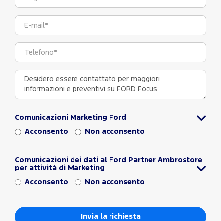
Comunicazioni Marketing Ford
Acconsento
Non acconsento
Comunicazioni dei dati al Ford Partner Ambrostore
per attività di Marketing
Acconsento
Non acconsento