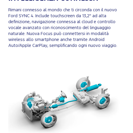
Rimani connesso al mondo che ti circonda con il nuovo
Ford SYNC 4. Include touchscreen da 13,2" ad alta
definizione, navigazione connessa al cloud e controllo
vocale avanzato con riconoscimento del linguaggio
naturale. Nuova Focus può connettersi in modalità
wireless allo smartphone anche tramite Android
Auto/Apple CarPlay, semplificando ogni nuovo viaggio.