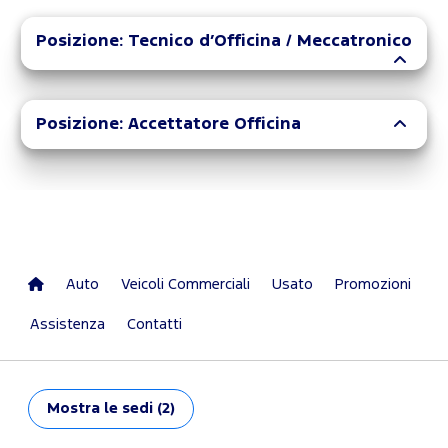
Posizione: Tecnico d’Officina / Meccatronico
Posizione: Accettatore Officina
Auto
Veicoli Commerciali
Usato
Promozioni
Assistenza
Contatti
Mostra
le sedi (2)