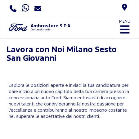
MENU
Ambrostore S.P.A.
Concessionaria
Lavora con Noi
Milano Sesto
San Giovanni
Esplora le posizioni aperte e inviaci la tua candidatura per
dare inizio a un nuovo capitolo della tua carriera presso la
concessionaria auto Ford. Siamo entusiasti di accogliere
nuovi talenti che condivideranno la nostra passione per
l'eccellenza e contribuiranno al nostro impegno costante
nel superare le aspettative dei nostri clienti.