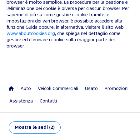
browser è molto semplice. La procedura per la gestione e
l’eliminazione dei cookie è diversa per ciascun browser. Per
saperne di più su come gestire i cookie tramite le
impostazioni dei vari browser, è possibile accedere alla
funzione Guida oppure, in alternativa, visitare il sito web
www.aboutcookies.org
, che spiega nel dettaglio come
gestire ed eliminare i cookie sulla maggior parte dei
browser.
Auto
Veicoli Commerciali
Usato
Promozioni
Assistenza
Contatti
Mostra
le sedi (2)