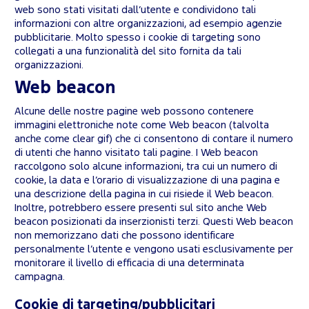
web sono stati visitati dall’utente e condividono tali
informazioni con altre organizzazioni, ad esempio agenzie
pubblicitarie. Molto spesso i cookie di targeting sono
collegati a una funzionalità del sito fornita da tali
organizzazioni.
Web beacon
Alcune delle nostre pagine web possono contenere
immagini elettroniche note come Web beacon (talvolta
anche come clear gif) che ci consentono di contare il numero
di utenti che hanno visitato tali pagine. I Web beacon
raccolgono solo alcune informazioni, tra cui un numero di
cookie, la data e l’orario di visualizzazione di una pagina e
una descrizione della pagina in cui risiede il Web beacon.
Inoltre, potrebbero essere presenti sul sito anche Web
beacon posizionati da inserzionisti terzi. Questi Web beacon
non memorizzano dati che possono identificare
personalmente l’utente e vengono usati esclusivamente per
monitorare il livello di efficacia di una determinata
campagna.
Cookie di targeting/pubblicitari