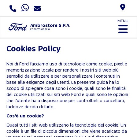
MENU
Ambrostore S.P.A.
Concessionaria
Cookies Policy
Noi di Ford facciamo uso di tecnologie come cookie, pixel e
memorizzazione locale per rendere i nostri siti web più
semplici da utilizzare e per personalizzare i contenuti in
base alle esigenze degli utenti. La presente guida ha lo
scopo di spiegare cosa sono i cookie, quali sono le finalità
dei cookie utilizzati sui siti web Ford e quali sono le opzioni
che l’utente ha a disposizione per controllarli o cancellarli,
laddove decida di farlo.
Cos'è un cookie?
Quasi tutti i siti web utilizzano la tecnologia dei cookie. Un
cookie è un file di piccole dimensioni che viene scaricato da