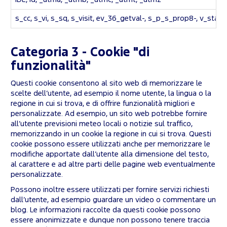
s_cc, s_vi, s_sq, s_visit, ev_36_getval-, s_p_s_prop8-, v_starti
Categoria 3 - Cookie "di
funzionalità"
Questi cookie consentono al sito web di memorizzare le
scelte dell’utente, ad esempio il nome utente, la lingua o la
regione in cui si trova, e di offrire funzionalità migliori e
personalizzate. Ad esempio, un sito web potrebbe fornire
all’utente previsioni meteo locali o notizie sul traffico,
memorizzando in un cookie la regione in cui si trova. Questi
cookie possono essere utilizzati anche per memorizzare le
modifiche apportate dall’utente alla dimensione del testo,
al carattere e ad altre parti delle pagine web eventualmente
personalizzate.
Possono inoltre essere utilizzati per fornire servizi richiesti
dall’utente, ad esempio guardare un video o commentare un
blog. Le informazioni raccolte da questi cookie possono
essere anonimizzate e dunque non possono tenere traccia