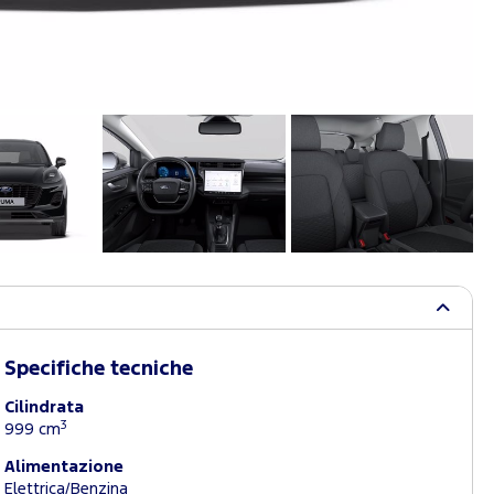
Specifiche tecniche
Cilindrata
3
999 cm
Alimentazione
Elettrica/Benzina