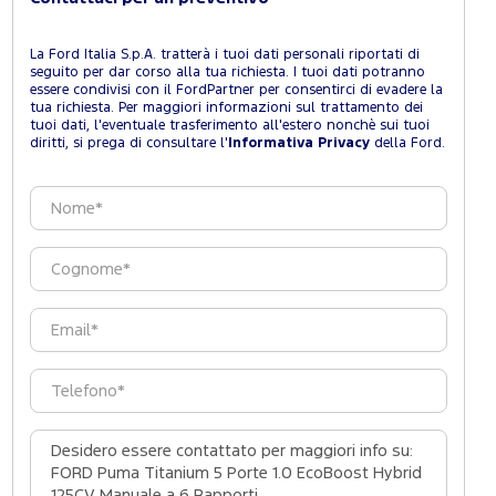
La Ford Italia S.p.A. tratterà i tuoi dati personali riportati di
seguito per dar corso alla tua richiesta. I tuoi dati potranno
essere condivisi con il FordPartner per consentirci di evadere la
tua richiesta. Per maggiori informazioni sul trattamento dei
tuoi dati, l'eventuale trasferimento all'estero nonchè sui tuoi
diritti, si prega di consultare l'
Informativa Privacy
della Ford.