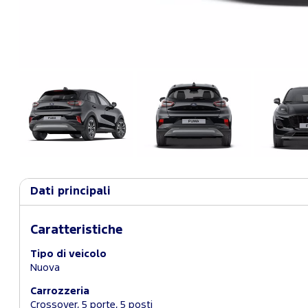
Dati principali
Caratteristiche
Tipo di veicolo
Nuova
Carrozzeria
Crossover, 5 porte, 5 posti