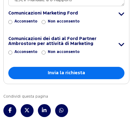
Comunicazioni Marketing Ford
Acconsento
Non acconsento
Comunicazioni dei dati al Ford Partner
Ambrostore per attività di Marketing
Acconsento
Non acconsento
Condividi questa pagina