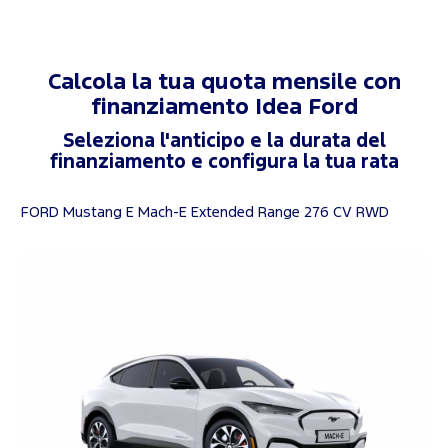
Calcola la tua quota mensile con
finanziamento
Idea Ford
Seleziona l'anticipo e la durata del
finanziamento e configura la tua rata
FORD Mustang E Mach-E Extended Range 276 CV RWD