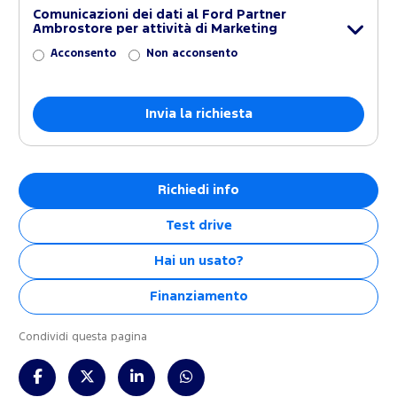
Comunicazioni dei dati al Ford Partner
Ambrostore per attività di Marketing
Acconsento
Non acconsento
Richiedi info
Test drive
Hai un usato?
Finanziamento
Condividi questa pagina