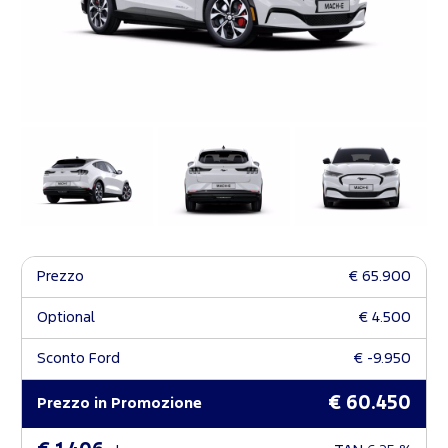
Prezzo
€ 65.900
Optional
€ 4.500
Sconto Ford
€ -9.950
€ 60.450
Prezzo in Promozione