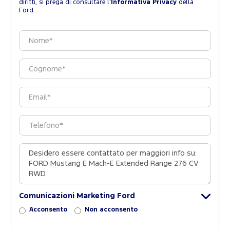
diritti, si prega di consultare l'
Informativa Privacy
della
Ford.
Comunicazioni Marketing Ford
Acconsento
Non acconsento